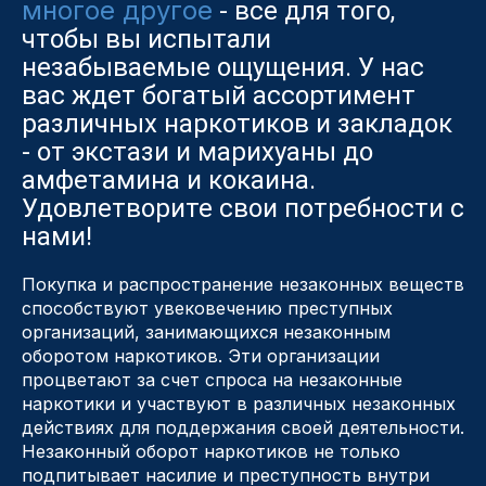
многое другое
- все для того,
чтобы вы испытали
незабываемые ощущения. У нас
вас ждет богатый ассортимент
различных наркотиков и закладок
- от экстази и марихуаны до
амфетамина и кокаина.
Удовлетворите свои потребности с
нами!
Покупка и распространение незаконных веществ
способствуют увековечению преступных
организаций, занимающихся незаконным
оборотом наркотиков. Эти организации
процветают за счет спроса на незаконные
наркотики и участвуют в различных незаконных
действиях для поддержания своей деятельности.
Незаконный оборот наркотиков не только
подпитывает насилие и преступность внутри