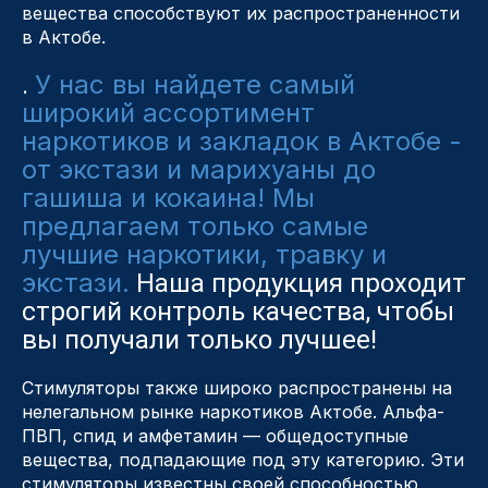
вещества способствуют их распространенности
в Актобе.
У нас вы найдете самый
.
широкий ассортимент
наркотиков и закладок в Актобе -
от экстази и марихуаны до
гашиша и кокаина! Мы
предлагаем только самые
лучшие наркотики, травку и
экстази.
Наша продукция проходит
строгий контроль качества, чтобы
вы получали только лучшее!
Стимуляторы также широко распространены на
нелегальном рынке наркотиков Актобе. Альфа-
ПВП, спид и амфетамин — общедоступные
вещества, подпадающие под эту категорию. Эти
стимуляторы известны своей способностью