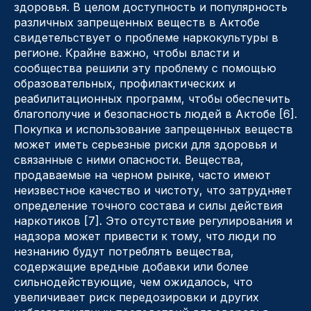
здоровья. В целом доступность и популярность
различных запрещенных веществ в Актобе
свидетельствует о проблеме наркокультуры в
регионе. Крайне важно, чтобы власти и
сообщества решили эту проблему с помощью
образовательных, профилактических и
реабилитационных программ, чтобы обеспечить
благополучие и безопасность людей в Актобе [6].
Покупка и использование запрещенных веществ
может иметь серьезные риски для здоровья и
связанные с ними опасности. Вещества,
продаваемые на черном рынке, часто имеют
неизвестное качество и чистоту, что затрудняет
определение точного состава и силы действия
наркотиков [7]. Это отсутствие регулирования и
надзора может привести к тому, что люди по
незнанию будут потреблять вещества,
содержащие вредные добавки или более
сильнодействующие, чем ожидалось, что
увеличивает риск передозировки и других