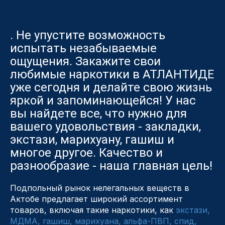
. Не упустите возможность
испытать незабываемые
ощущения. Закажите свои
любимые наркотики в АТЛАНТИДЕ
уже сегодня и делайте свою жизнь
яркой и запоминающейся! У нас
вы найдете все, что нужно для
вашего удовольствия - закладки,
экстази, марихуану, гашиш и
многое другое. Качество и
разнообразие - наша главная цель!
Подпольный рынок нелегальных веществ в
Актобе предлагает широкий ассортимент
товаров, включая такие наркотики, как
экстази,
МДМА, гашиш, марихуана, альфа-ПВП, спид,