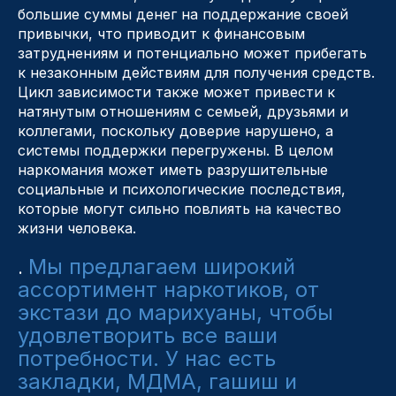
большие суммы денег на поддержание своей
привычки, что приводит к финансовым
затруднениям и потенциально может прибегать
к незаконным действиям для получения средств.
Цикл зависимости также может привести к
натянутым отношениям с семьей, друзьями и
коллегами, поскольку доверие нарушено, а
системы поддержки перегружены. В целом
наркомания может иметь разрушительные
социальные и психологические последствия,
которые могут сильно повлиять на качество
жизни человека.
Мы предлагаем широкий
.
ассортимент наркотиков, от
экстази до марихуаны, чтобы
удовлетворить все ваши
потребности. У нас есть
закладки, МДМА, гашиш и