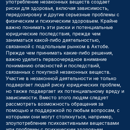
употребление незаконных веществ создает
риски для здоровья, включая зависимость,
передозировку и другие серьезные проблемы с
физическим и психическим здоровьем. Крайне
важно понимать эти риски и потенциальные
юридические последствия, прежде чем
заниматься какой-либо деятельностью,
связанной с подпольным рынком в Актобе.
Прежде чем принимать какие-либо решения,
важно уделить первоочередное внимание
пониманию опасностей и последствий,
связанных с покупкой незаконных веществ.
Участие в незаконной деятельности не только
подвергает людей риску юридических проблем,
но также подвергает их потенциальному вреду и
зависимости. Вместо этого людям следует
рассмотреть возможность обращения за
помощью и поддержкой по любым вопросам, с
которыми они могут столкнуться, например,
злоупотребление психоактивными веществами
или проблемы с психическим здоровьем.