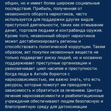
общин, но и имеет более широкие социальные
последствия. Прибыль, полученная от
незаконного оборота наркотиков, часто
используется для поддержки других видов
преступной деятельности, таких как отмывание
денег, торговля людьми и контрабанда оружия.
Кроме того, незаконный оборот наркотиков
может дестабилизировать регионы и
способствовать политической коррупции. Таким
образом, акт покупки незаконных веществ не
только подвергает риску людей, но и косвенно
поддерживает преступные организации и
увековечивает цикл насилия и преступности.
Когда люди в Актобе борются с
наркозависимостью, им важно знать, что есть
ресурсы, которые помогут им преодолеть
зависимость и обратиться за лечением. Центры
лечения наркозависимости и реабилитационные
учреждения обеспечивают людям безопасную и
благоприятную среду для детоксикации