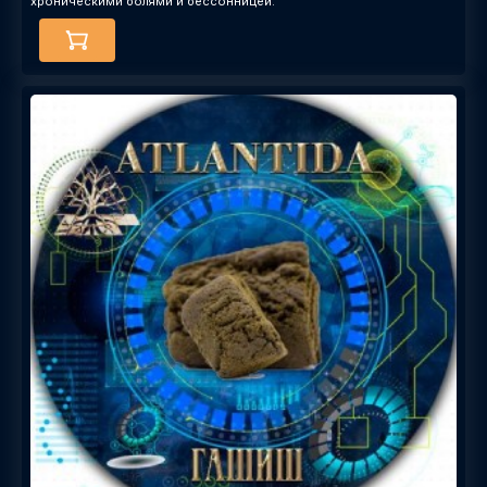
хроническими болями и бессонницей.