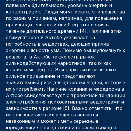
повышать бдительность, уровень энергии и
концентрацию. Люди могут искать эти вещества
по разным причинам, например, для повышения
производительности или бодрствования в
течение длительного времени [4]. Наличие этих
стимуляторов в Актобе указывает на
потребность в веществах, дающих прилив
энергии и ясность ума. Помимо вышеупомянутых
веществ, в Актобе также есть рынок
сильнодействующих наркотиков, таких как
кокаин и мефедрон. Эти наркотики вызывают
сильное привыкание и представляют
значительный риск для здоровья людей, которые
их употребляют. Наличие кокаина и мефедрона в
Актобе свидетельствует о тревожной тенденции
злоупотребления психоактивными веществами и
зависимости в регионе [5]. Важно отметить, что
использование этих веществ является
незаконным и может иметь серьезные
юридические последствия и последствия для