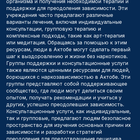
организма и получения необходимой терапии и
поддержки для преодоления зависимости. Эти
учреждения часто предлагают различные
варианты лечения, включая индивидуальные
консультации, групповую терапию и
комплексные подходы, такие как арт-терапия
или медитация. Обращаясь за помощью к этим
ресурсам, люди в Актобе могут сделать первый
шаг к выздоровлению и жизни без наркотиков.
Группы поддержки и консультационные услуги
также являются ценными ресурсами для людей,
борющихся с наркозависимостью в Актобе. Эти
группы представляют собой поддерживающее
сообщество, где люди могут делиться своим
опытом, получать рекомендации и учиться у
других, успешно преодолевших зависимость.
Консультационные услуги, как индивидуальные,
так и групповые, предлагают людям безопасное
пространство для изучения основных причин их
зависимости и разработки стратегий
преодоления для предотвращения рецидива.