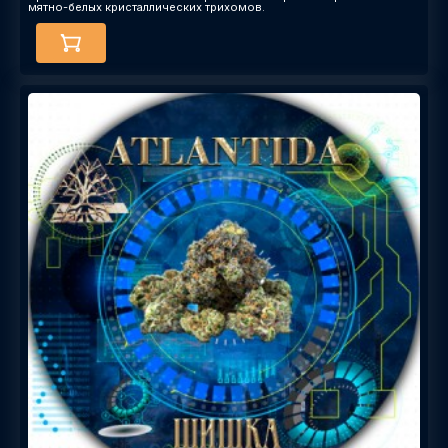
мятно-белых кристаллических трихомов.