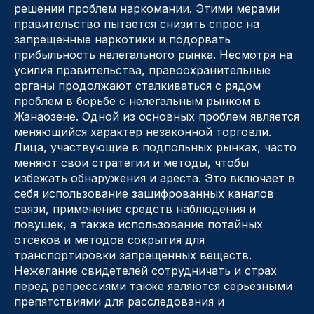
решении проблем наркомании. Этими мерами
правительство пытается снизить спрос на
запрещенные наркотики и подорвать
прибыльность нелегального рынка. Несмотря на
усилия правительства, правоохранительные
органы продолжают сталкиваться с рядом
проблем в борьбе с нелегальным рынком в
Жанаозене. Одной из основных проблем является
меняющийся характер незаконной торговли.
Лица, участвующие в подпольных рынках, часто
меняют свои стратегии и методы, чтобы
избежать обнаружения и ареста. Это включает в
себя использование зашифрованных каналов
связи, применение средств наблюдения и
ловушек, а также использование потайных
отсеков и методов сокрытия для
транспортировки запрещенных веществ.
Нежелание свидетелей сотрудничать и страх
перед репрессиями также являются серьезными
препятствиями для расследования и