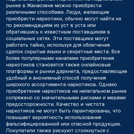
рынке в Жанаозене можно приобрести
различными способами. Люди, желающие
приобрести наркотики, обычно могут найти их
по рекомендациям из уст в уста или
обратившись к известным поставщикам в
социальных сетях. Эти поставщики могут
работать тайно, используя для облегчения
сделок скрытые языки и секретные места. Все
более популярными каналами приобретения
наркотиков становятся также онлайновые
платформы и рынки даркнета, предоставляющие
удобный и анонимный способ получения
широкого ассортимента наркотиков. Однако
приобретение наркотиков на нелегальном рынке
сопряжено со значительными рисками и мерами
предосторожности. Качество и чистота
наркотиков не могут быть гарантированы, что
повышает вероятность использования
фальсифицированной или опасной продукции.
Покупатели также рискуют столкнуться с