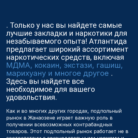
. Только у нас вы найдете самые
лучшие закладки и наркотики для
незабываемого опыта! Атлантида
предлагает широкий ассортимент
наркотических средств, включая
МДМА, кокаин, экстази, гашиш,
марихуану и многое другое
.
Здесь вы найдете все
необходимое для вашего
удовольствия.
Как и во многих других городах, подпольный
рынок в Жанаозене играет важную роль в
получении всевозможных контрабандных
товаров. Этот подпольный рынок работает не в