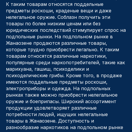
К таким товарам относятся поддельные
предметы роскоши, краденые вещи и даже
нелегальное оружие. Соблазн получить эти
товары по более низким ценам или без
юридических последствий стимулирует спрос на
подпольные рынки. На подпольном рынке в
Жанаозене продаются различные товары,
которые трудно приобрести легально. К таким
товарам относятся различные наркотики,
популярные среди наркопотребителей, такие как
марихуана, гашиш, психоделики и
психоделические грибы. Кроме того, в продаже
имеются поддельные предметы роскоши,
электроприборы и одежда. На подпольных
рынках также можно приобрести нелегальное
оружие и боеприпасы. Широкий ассортимент
продукции удовлетворяет различные
потребности людей, ищущих нелегальные
товары в Жанаозене. Доступность и
разнообразие наркотиков на подпольном рынке