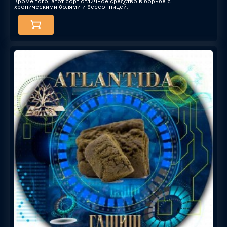
Кроме того, этот сорт отличное средство в борьбе с
хроническими болями и бессонницей.