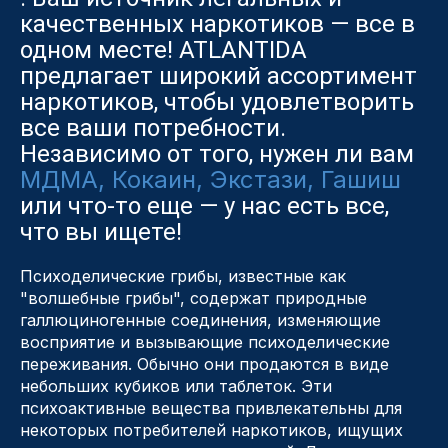
качественных наркотиков — все в
одном месте! ATLANTIDA
предлагает широкий ассортимент
наркотиков, чтобы удовлетворить
все ваши потребности.
Независимо от того, нужен ли вам
МДМА, Кокаин, Экстази, Гашиш
или что-то еще — у нас есть все,
что вы ищете!
Психоделические грибы, известные как
"волшебные грибы", содержат природные
галлюциногенные соединения, изменяющие
восприятие и вызывающие психоделические
переживания. Обычно они продаются в виде
небольших кубиков или таблеток. Эти
психоактивные вещества привлекательны для
некоторых потребителей наркотиков, ищущих