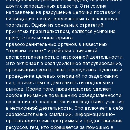
других запрещенных веществ. Эти усилия
направлены на разрушение цепочки поставок и
ликвидацию сетей, вовлеченных в незаконную
торговлю. Одной из основных стратегий,
принятых правительством, является усиление
присутствия и мониторинга
правоохранительных органов в известных
"горячих точках" и районах с высокой
распространенностью незаконной деятельности.
Это включает в себя усиленное патрулирование,
организацию контрольно-пропускных пунктов и
проведение целевых операций по задержанию
лиц, причастных к деятельности подпольных
рынков. Кроме того, правительство уделяет
особое внимание повышению осведомленности
населения об опасностях и последствиях участия
в незаконной деятельности. Это включает в себя
образовательные кампании, информационно-
пропагандистские программы и предоставление
ресурсов тем, кто обращается за помощью в