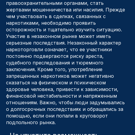
правоохранительными органами, стать
жертвами мошенничества или насилия. Прежде
чем участвовать в сделках, связанных с
наркотиками, необходимо проявить
осторожность и тщательно изучить ситуацию.
Участие в незаконном рынке может иметь
серьезные последствия. Незаконный характер
наркоторговли означает, что ее участники
постоянно подвергаются риску ареста,
судебного преследования и тюремного
заключения. Кроме того, употребление
запрещенных наркотиков может негативно
сказаться на физическом и психическом
здоровье человека, привести к зависимости,
финансовой нестабильности и напряженным
отношениям. Важно, чтобы люди задумывались
о долгосрочных последствиях и обращались за
помощью, если они попали в круговорот
подпольного рынка.