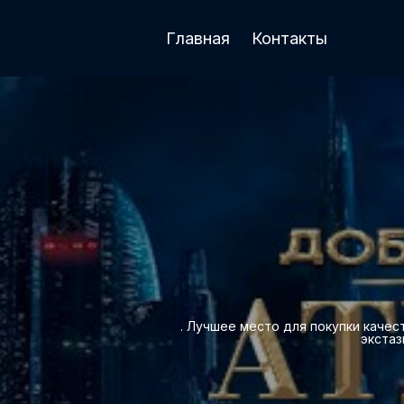
Главная
Контакты
. Лучшее место для покупки качес
экстаз